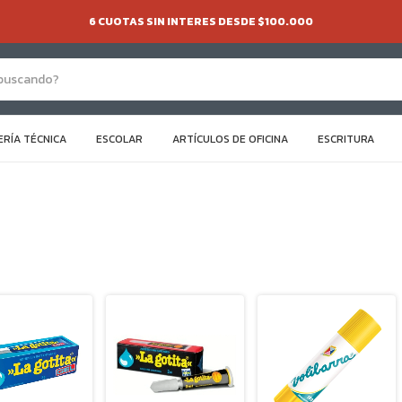
6 CUOTAS SIN INTERES DESDE $100.000
ERÍA TÉCNICA
ESCOLAR
ARTÍCULOS DE OFICINA
ESCRITURA