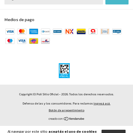
Medios de pago
Copyright El Poli Sitio Oficial - 2026. Todos los derechos reservados.
Defensa de las y los consumidores. Para reclamos
ingresá acá.
Botón de arrepentimiento
Al navegar por este sitio
aceptás el uso de cookies