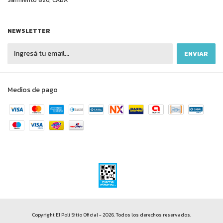
Sarmiento 820, CABA
NEWSLETTER
Medios de pago
Copyright El Poli Sitio Oficial - 2026. Todos los derechos reservados.