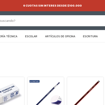
6 CUOTAS SIN INTERES DESDE $100.000
ERÍA TÉCNICA
ESCOLAR
ARTÍCULOS DE OFICINA
ESCRITURA